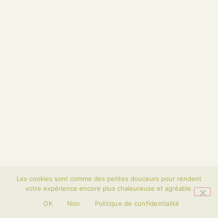
Les cookies sont comme des petites douceurs pour rendent
votre expérience encore plus chaleureuse et agréable.
OK
Non
Politique de confidentialité