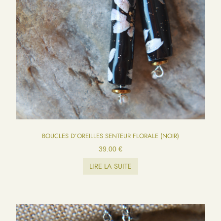
BOUCLES D’OREILLES SENTEUR FLORALE (NOIR)
39.00
€
LIRE LA SUITE