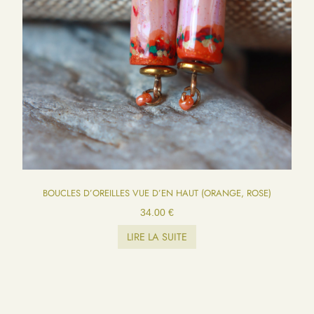
BOUCLES D’OREILLES VUE D’EN HAUT (ORANGE, ROSE)
34.00
€
LIRE LA SUITE